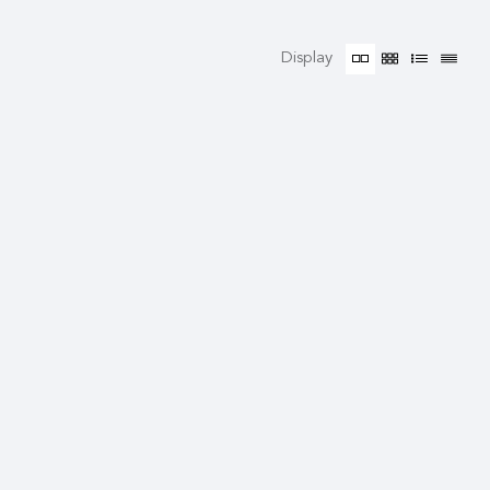
Display