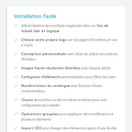
Installation facile
Administration des enchères organisée dans un
flux de
travail clair et logique
Utilisez votre propre logo
sur vos pages d'enchères et vos
e-mails
Conception personnalisée
avec choix de polices et couleurs
illimitées
Images haute résolution illimitées
avec chaque article
Catégories d'éléments
personnalisées pour filtrer les vues
Numérotation du catalogue
avec fonction d'auto-
incrémentation
Clonez
des articles ou des enchères entières pour une
configuration plus rapide
Opérations groupées
pour appliquer des modifications à
plusieurs éléments
Import CSV
pour charger des éléments à partir d'une feuille