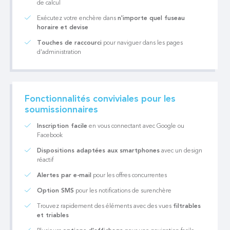
de calcul
Exécutez votre enchère dans
n'importe quel fuseau
horaire et devise
Touches de raccourci
pour naviguer dans les pages
d'administration
Fonctionnalités conviviales pour les
soumissionnaires
Inscription facile
en vous connectant avec Google ou
Facebook
Dispositions adaptées aux smartphones
avec un design
réactif
Alertes par e-mail
pour les offres concurrentes
Option SMS
pour les notifications de surenchère
Trouvez rapidement des éléments avec des vues
filtrables
et triables