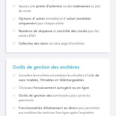
Ajoutez une
prime d'acheteur
ou des
redevances
au prix
de vente
Options d' achat
immédiat et d'
achat immédiat
uniquement
pour chaque article
Numéros de séquence
et
contrôle des stocks
pour les
articles BNO
Collectez des dons
via votre page d'enchères
Outils de gestion des enchères
Surveillez les enchères et analysez les résultats à l'aide
de
vues triables, filtrables et téléchargeables
Choisissez
l'encaissement autogéré ou en ligne
Outils de gestion des
commandes pour suivre les
paiements
Fonctionnalités d'événement en direct
pour permettre
aux enchères de continuer hors ligne après l'expiration