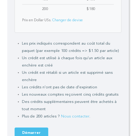
200
$180
Prix en Dollar USs.
Changer de devise
Les prix indiqués correspondent au coût total du
paquet (par exemple
100 crédits => $1.50 par article
)
Un crédit est utilisé à chaque fois qu'un article aux
enchère est créé
Un crédit est rétabli si un article est supprimé sans
enchère
Les crédits n'ont pas de date d'expiration
Les nouveaux comptes reçoivent cinq crédits gratuits
Des crédits supplémentaires peuvent être achetés à
tout moment
Plus de 200 articles ?
Nous contacter
.
Démarrer