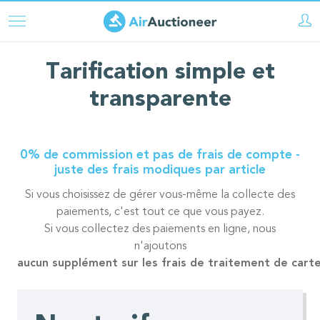
Aller
au
contenu
Tarification simple et
principal
transparente
0% de commission et pas de frais de compte -
juste des frais modiques par article
Si vous choisissez de gérer vous-même la collecte des
paiements,
c'est tout ce que vous payez.
Si vous collectez des paiements en ligne, nous
n'ajoutons
aucun supplément sur les frais de traitement de carte