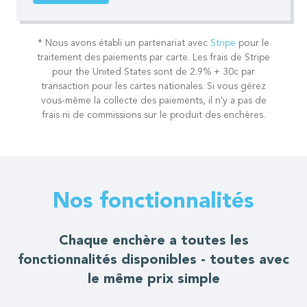
* Nous avons établi un partenariat avec
Stripe
pour le
traitement des paiements par carte.
Les frais de Stripe
pour the United States sont de 2.9% + 30c par
transaction pour les cartes nationales.
Si vous gérez
vous-même la collecte des paiements, il n'y a pas de
frais ni de commissions sur le produit des enchères.
Nos fonctionnalités
Chaque enchère a toutes les
fonctionnalités disponibles - toutes avec
le même prix simple