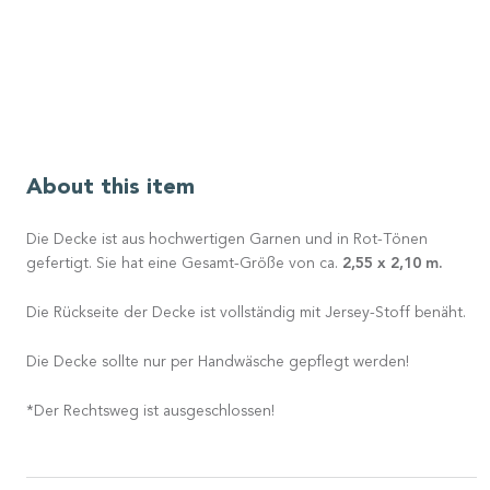
About this item
Die Decke ist aus hochwertigen Garnen und in Rot-Tönen
2,55 x 2,10 m.
gefertigt. Sie hat eine Gesamt-Größe von ca.
Die Rückseite der Decke ist vollständig mit Jersey-Stoff benäht.
Die Decke sollte nur per Handwäsche gepflegt werden!
*Der Rechtsweg ist ausgeschlossen!