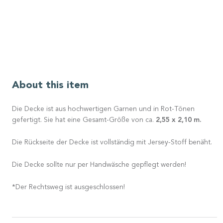
About this item
Die Decke ist aus hochwertigen Garnen und in Rot-Tönen
2,55 x 2,10 m.
gefertigt. Sie hat eine Gesamt-Größe von ca.
Die Rückseite der Decke ist vollständig mit Jersey-Stoff benäht.
Die Decke sollte nur per Handwäsche gepflegt werden!
*Der Rechtsweg ist ausgeschlossen!