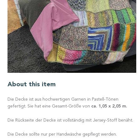
About this item
Die Decke ist aus hochwertigen Garnen in Pastell-Tönen
ca. 1,05 x 2,05 m.
gefertigt. Sie hat eine Gesamt-Größe von
Die Rückseite der Decke ist vollständig mit Jersey-Stoff benäht.
Die Decke sollte nur per Handwäsche gepflegt werden.