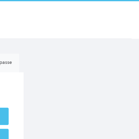
 passe