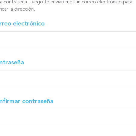
na contraseña. Luego te enviaremos un correo electrónico para
ficar la dirección.
rreo electrónico
ntraseña
nfirmar contraseña