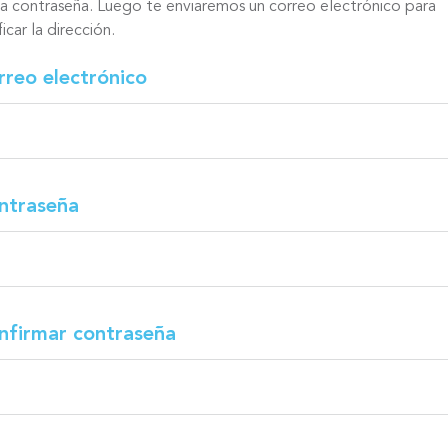
na contraseña. Luego te enviaremos un correo electrónico para
ficar la dirección.
rreo electrónico
ntraseña
nfirmar contraseña