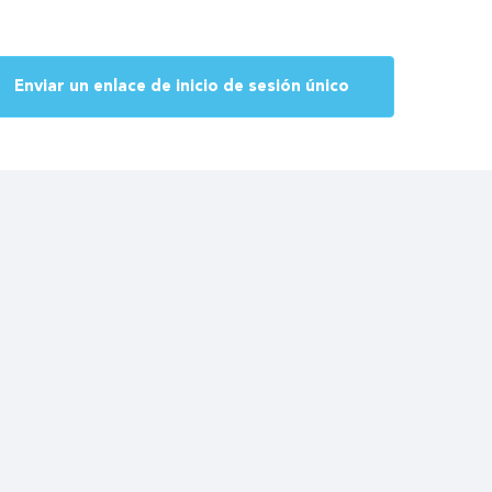
Enviar un enlace de inicio de sesión único