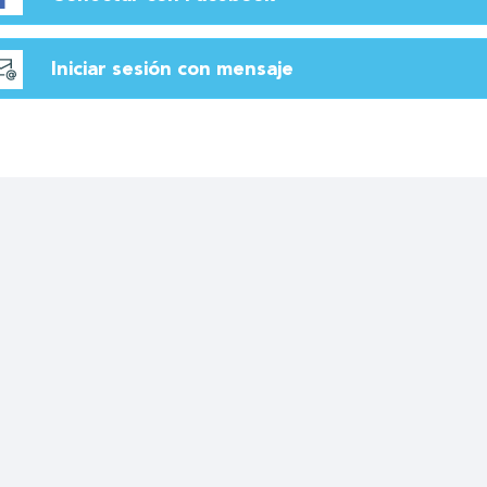
Iniciar sesión con mensaje