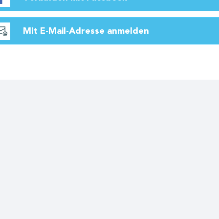
Mit E-Mail-Adresse anmelden