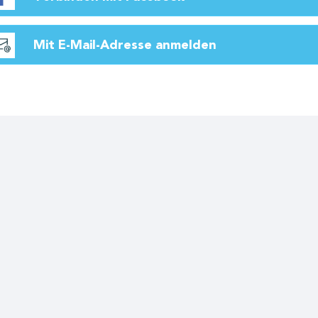
Mit E-Mail-Adresse anmelden