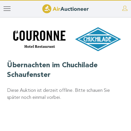
Direkt
zum
Inhalt
Übernachten im Chuchilade
Schaufenster
Diese Auktion ist derzeit offline. Bitte schauen Sie
später noch einmal vorbei.