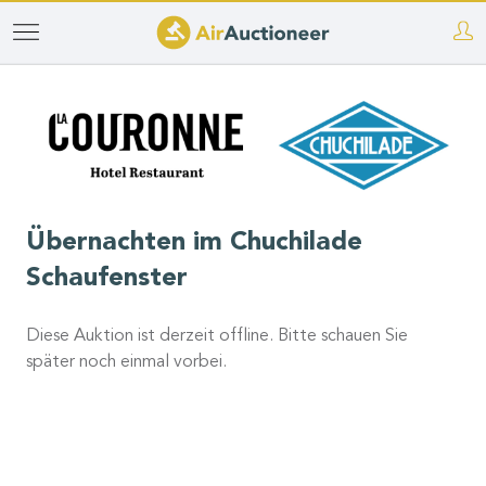
Direkt
zum
Inhalt
Übernachten im Chuchilade
Schaufenster
Diese Auktion ist derzeit offline. Bitte schauen Sie
später noch einmal vorbei.