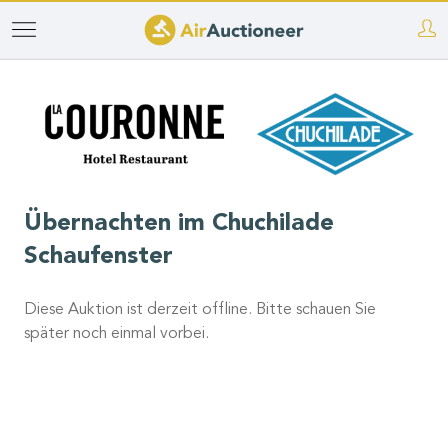
Direkt
zum
Inhalt
Übernachten im Chuchilade
Schaufenster
Diese Auktion ist derzeit offline. Bitte schauen Sie
später noch einmal vorbei.