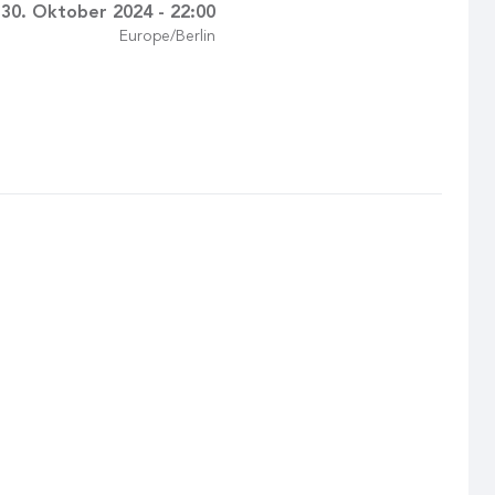
30. Oktober 2024 - 22:00
Europe/Berlin