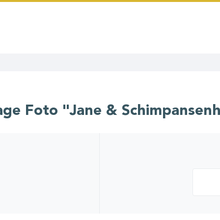
age Foto "Jane & Schimpansen