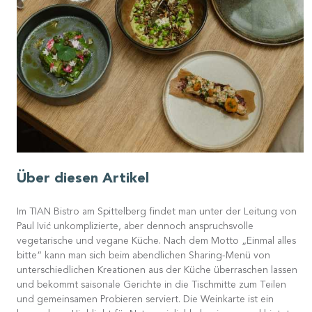
Über diesen Artikel
Im TIAN Bistro am Spittelberg findet man unter der Leitung von
Paul Ivić unkomplizierte, aber dennoch anspruchsvolle
vegetarische und vegane Küche. Nach dem Motto „Einmal alles
bitte“ kann man sich beim abendlichen Sharing-Menü von
unterschiedlichen Kreationen aus der Küche überraschen lassen
und bekommt saisonale Gerichte in die Tischmitte zum Teilen
und gemeinsamen Probieren serviert. Die Weinkarte ist ein