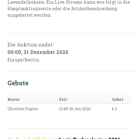
Lavendelkeksen. Ein Live-Stream kann wie folgt in die
Hauptauktionsseite oder die Artikelbeschreibung
eingebettet werden:
Die Auktion endet:
00:00, 31 Dezember 2026
Europe/Berlin
Gebote
Bieter
Zeit
Gebot
Christian Fugina
12:48 28 Jan 2026
€ 2