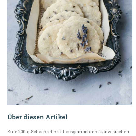
Über diesen Artikel
Eine 200-g-Schachtel mit hausgemachten französischen