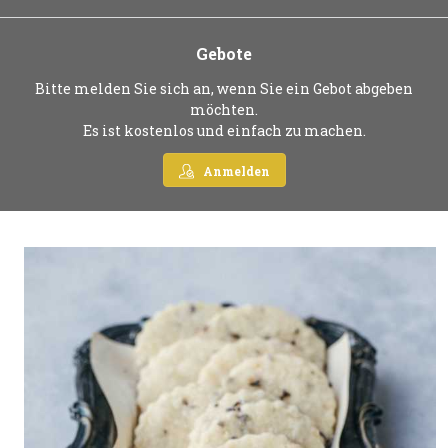
Gebote
Bitte melden Sie sich an, wenn Sie ein Gebot abgeben
möchten.
Es ist kostenlos und einfach zu machen.
Anmelden